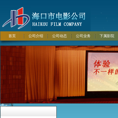
首页
公司介绍
公司动态
公司业务
下属影院