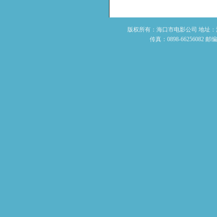
版权所有：海口市电影公司 地址：海南省
传真：0898-66256082 邮编