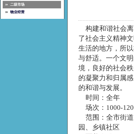
二级市场
物业经营
构建和谐社会离
了社会主义精神文
生活的地方，所以
与舒适。一个文明
境，良好的社会秩
的凝聚力和归属感
的和谐与发展。
时间：全年
场次：1000-12
范围：全市街道
园、乡镇社区