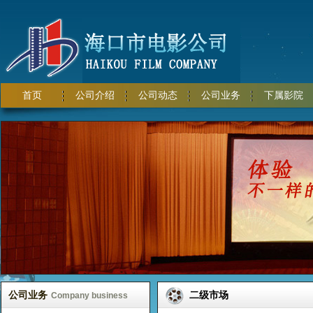
首页
公司介绍
公司动态
公司业务
下属影院
公司业务
二级市场
Company business