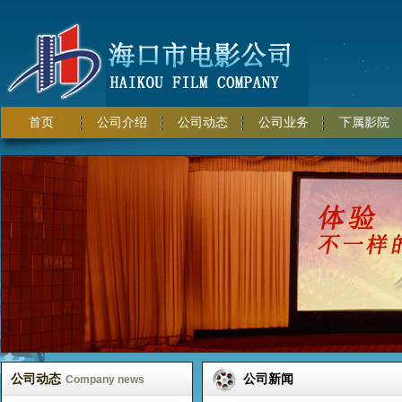
首页
公司介绍
公司动态
公司业务
下属影院
公司动态
公司新闻
Company news