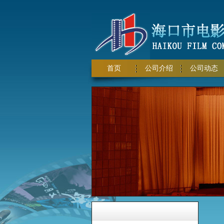
首页
公司介绍
公司动态