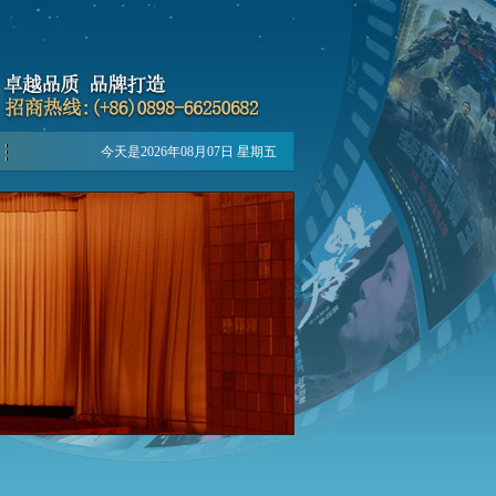
今天是2026年08月07日 星期五