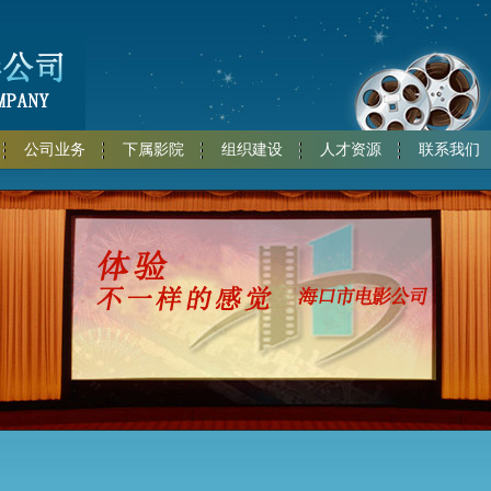
公司业务
下属影院
组织建设
人才资源
联系我们