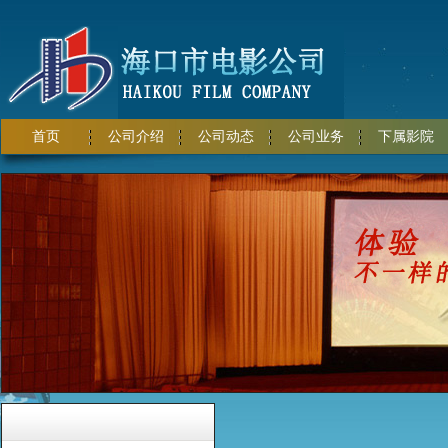
首页
公司介绍
公司动态
公司业务
下属影院